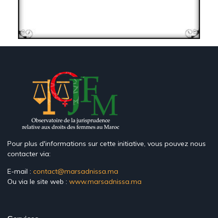
Pour plus d'informations sur cette initiative, vous pouvez nous
contacter via:
E-mail :
contact@marsadnissa.ma
Ou via le site web :
www.marsadnissa.ma