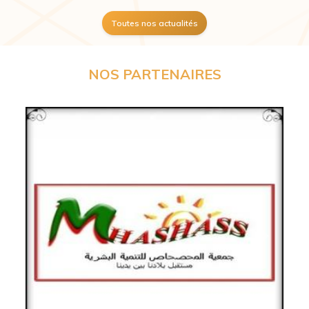
Toutes nos actualités
NOS PARTENAIRES
Previous
Next