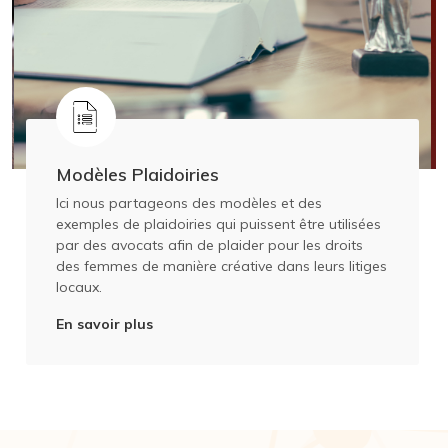
Modèles Plaidoiries
Ici nous partageons des modèles et des
exemples de plaidoiries qui puissent être utilisées
par des avocats afin de plaider pour les droits
des femmes de manière créative dans leurs litiges
locaux.
En savoir plus