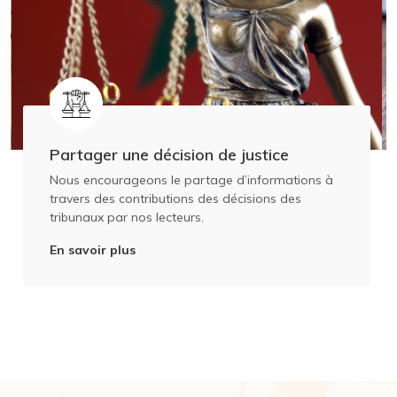
Partager une décision de justice
Nous encourageons le partage d’informations à
travers des contributions des décisions des
tribunaux par nos lecteurs.
En savoir plus