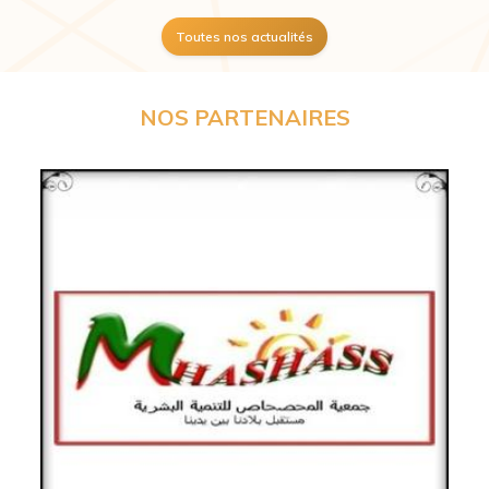
Toutes nos actualités
NOS PARTENAIRES
Previous
Next