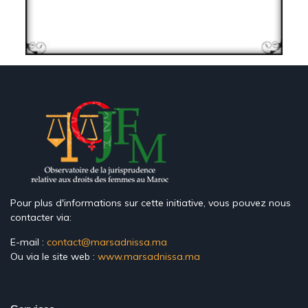
Pour plus d'informations sur cette initiative, vous pouvez nous
contacter via:
E-mail :
contact@marsadnissa.ma
Ou via le site web :
www.marsadnissa.ma