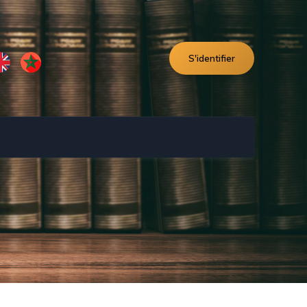
S'identifier