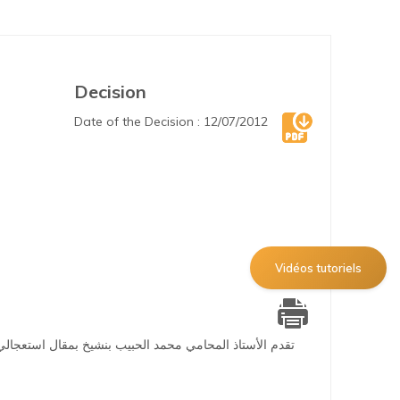
Decision
Date of the Decision : 12/07/2012
Vidéos tutoriels
تقدم الأستاذ المحامي محمد الحبيب بنشيخ بمقال استعجالي 