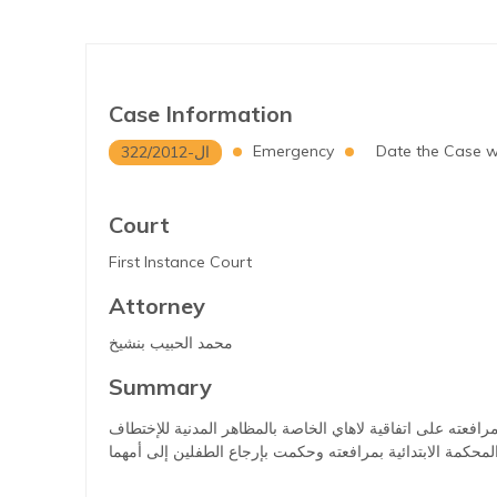
Case Information
Emergency
Date the Case wa
322/2012-ال
Court
First Instance Court
Attorney
محمد الحبيب بنشيخ
Summary
رافعته على اتفاقية لاهاي الخاصة بالمظاهر المدنية للإختطاف